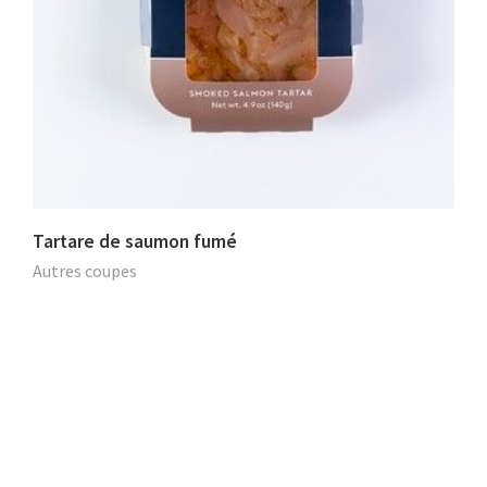
Tartare de saumon fumé
Autres coupes