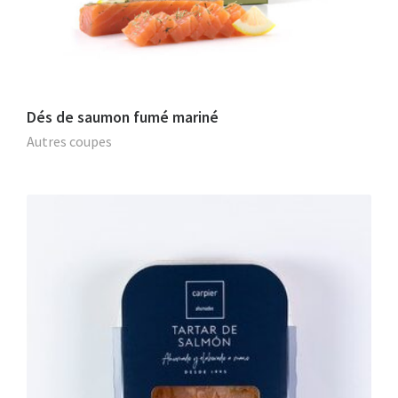
Dés de saumon fumé mariné
Autres coupes