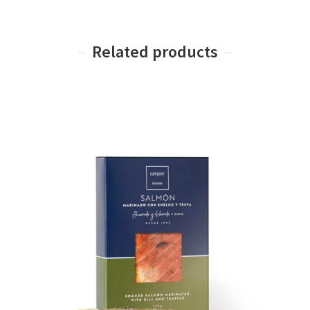
Related products