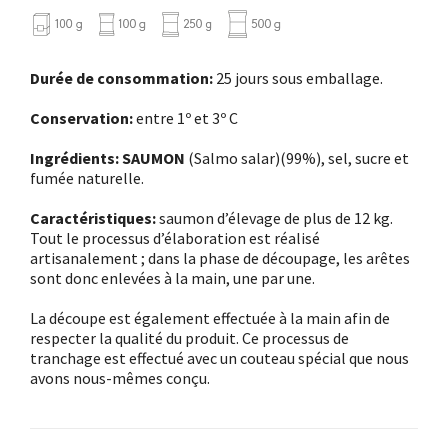
Durée de consommation:
25 jours sous emballage.
Conservation:
entre 1º et 3º C
Ingrédients: SAUMON
(Salmo salar)(99%), sel, sucre et
fumée naturelle.
Caractéristiques:
saumon d’élevage de plus de 12 kg.
Tout le processus d’élaboration est réalisé
artisanalement ; dans la phase de découpage, les arêtes
sont donc enlevées à la main, une par une.
La découpe est également effectuée à la main afin de
respecter la qualité du produit. Ce processus de
tranchage est effectué avec un couteau spécial que nous
avons nous-mêmes conçu.