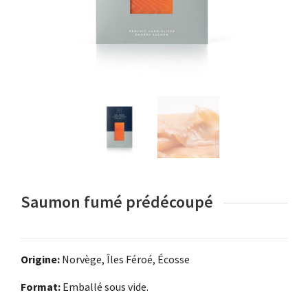
Saumon fumé prédécoupé
Origine:
Norvège, Îles Féroé, Écosse
Format:
Emballé sous vide.