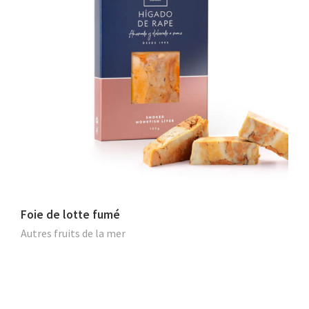
Foie de lotte fumé
Autres fruits de la mer