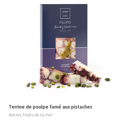
Terrine de poulpe fumé aux pistaches
Autres fruits de la mer