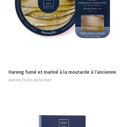
Hareng fumé et mariné à la moutarde à l’ancienne
Autres fruits de la mer