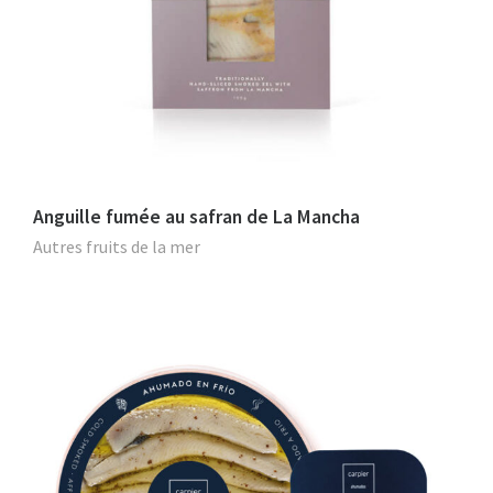
Anguille fumée au safran de La Mancha
Autres fruits de la mer