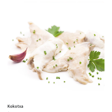
Kokotxa