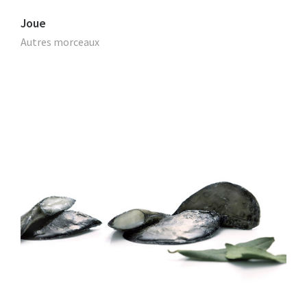
Joue
Autres morceaux