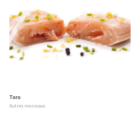
Toro
Autres morceaux