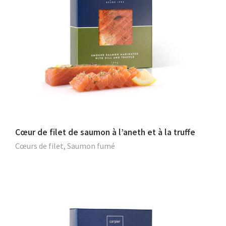
Cœur de filet de saumon à l’aneth et à la truffe
Cœurs de filet
,
Saumon fumé