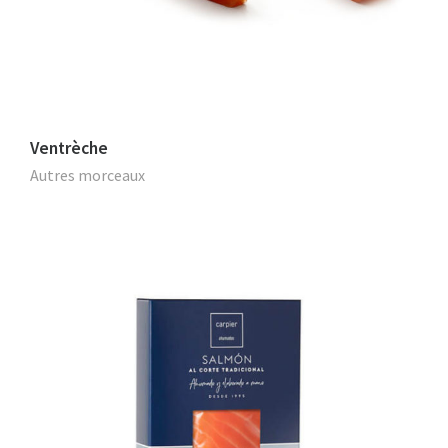
Ventrèche
Autres morceaux