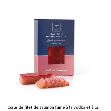
Cœur de filet de saumon fumé à la vodka et à la