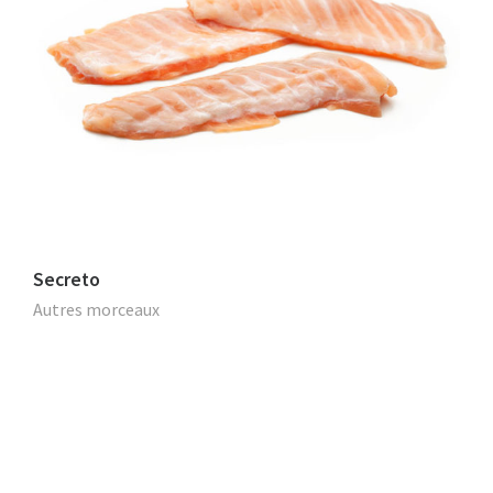
Secreto
Autres morceaux