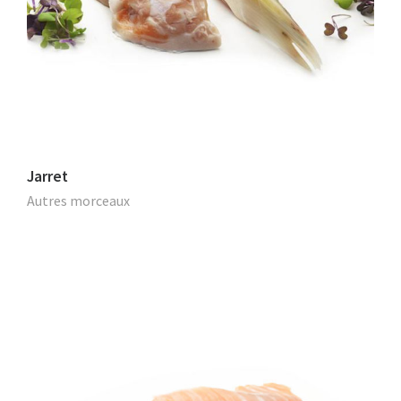
Jarret
Autres morceaux