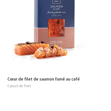
Cœur de filet de saumon fumé au café
Cœurs de filet