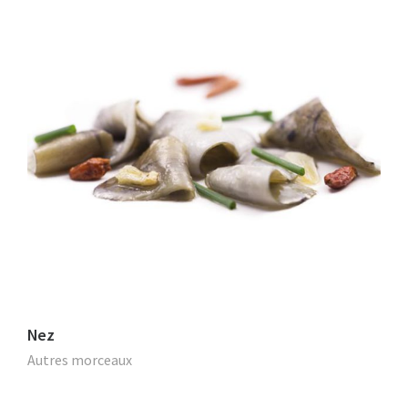
Nez
Autres morceaux