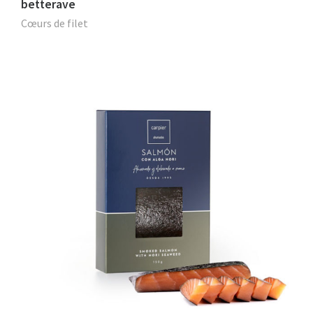
betterave
Cœurs de filet