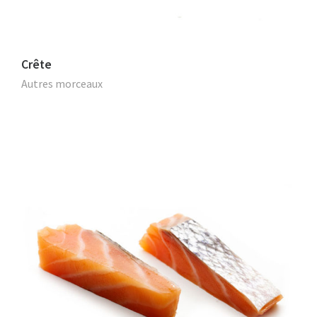
Crête
Autres morceaux