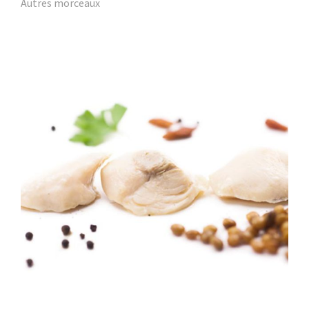
Autres morceaux