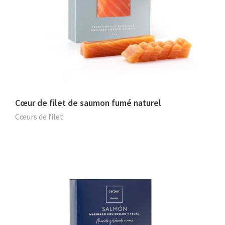
Cœur de filet de saumon fumé naturel
Cœurs de filet