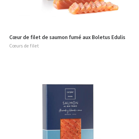
Cœur de filet de saumon fumé aux Boletus Edulis
Cœurs de filet