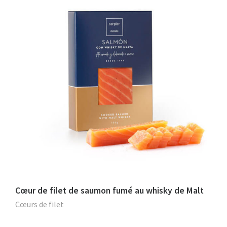
Cœur de filet de saumon fumé au whisky de Malt
Cœurs de filet