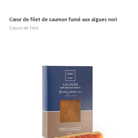
Cœur de filet de saumon fumé aux algues nori
Cœurs de filet