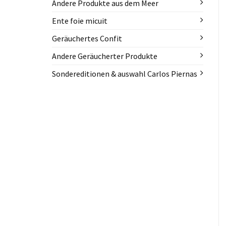
Andere Produkte aus dem Meer
Ente foie micuit
Geräuchertes Confit
Andere Geräucherter Produkte
Sondereditionen & auswahl Carlos Piernas