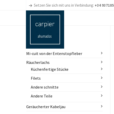
Setzen Sie sich mit uns in Verbindung:
+34 93718
PRODUCTOS
Mi-cuit von der Entenstopfleber
Räucherlachs
Küchenfertige Stücke
Filets
Andere schnitte
Andere Teile
Geräucherter Kabeljau