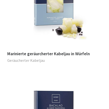
Marinierte geräurcherter Kabeljau in Würfeln
Geräucherter Kabeljau