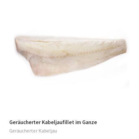
Geräucherter Kabeljaufillet im Ganze
Geräucherter Kabeljau