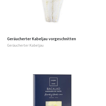
Geräucherter Kabeljau vorgeschnitten
Geräucherter Kabeljau