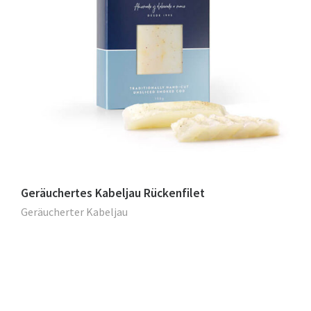
Geräuchertes Kabeljau Rückenfilet
Geräucherter Kabeljau