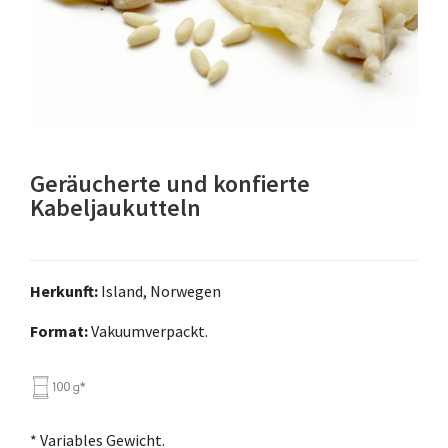
Geräucherte und konfierte
Kabeljaukutteln
Herkunft:
Island, Norwegen
Format:
Vakuumverpackt.
* Variables Gewicht.