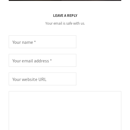
LEAVE A REPLY
Your email is safe with us.