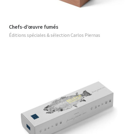
Chefs-d’œuvre fumés
Éditions spéciales & sélection Carlos Piernas