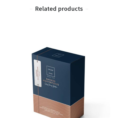
Related products