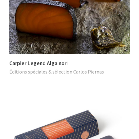
Carpier Legend Alga nori
Éditions spéciales & sélection Carlos Piernas