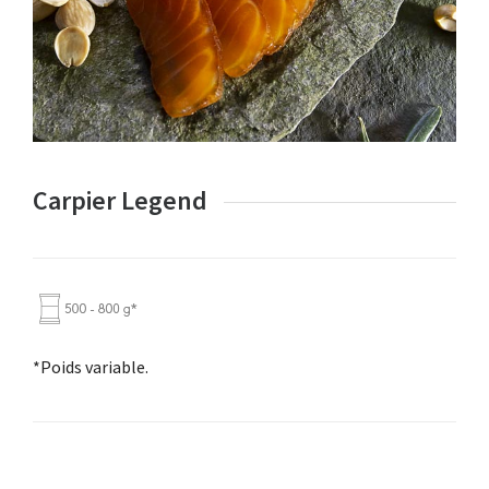
Carpier Legend
*Poids variable.