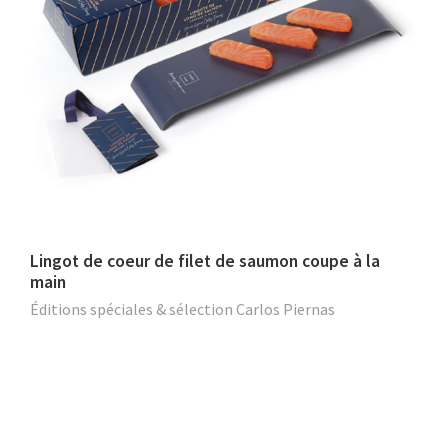
Lingot de coeur de filet de saumon coupe à la
main
Éditions spéciales & sélection Carlos Piernas