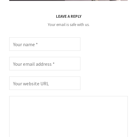
LEAVE A REPLY
Your email is safe with us.