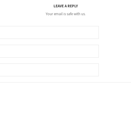
LEAVE A REPLY
Your email is safe with us.