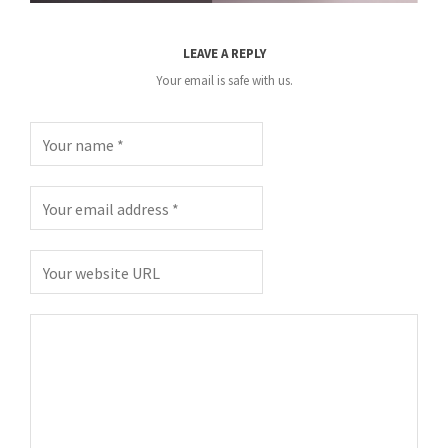
LEAVE A REPLY
Your email is safe with us.