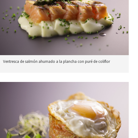
Ventresca de salmón ahumado a la plancha con puré de coliflor