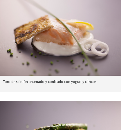
Toro de salmón ahumado y confitado con yogurt y cítricos