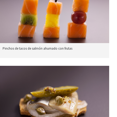
Pinchos de tacos de salmón ahumado con frutas