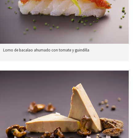
Lomo de bacalao ahumado con tomate y guindilla