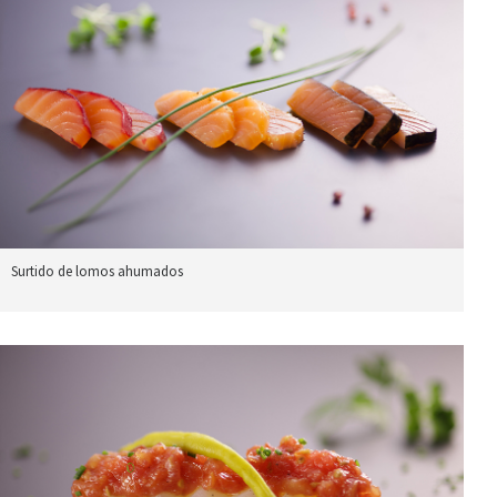
Surtido de lomos ahumados