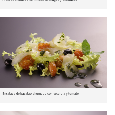
Ensalada de bacalao ahumado con escarola y tomate