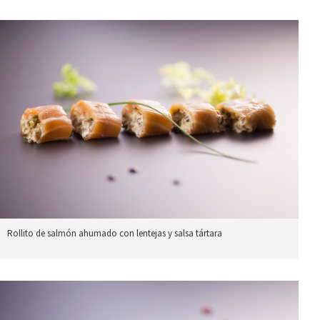
Rollito de salmón ahumado con lentejas y salsa tártara