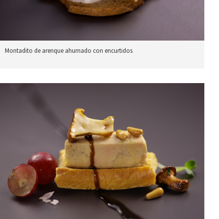
Montadito de arenque ahumado con encurtidos