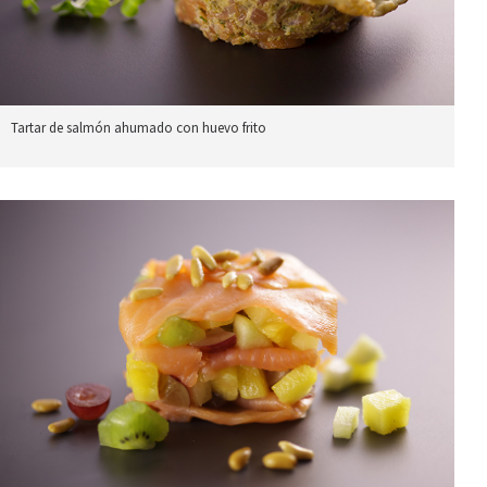
Tartar de salmón ahumado con huevo frito