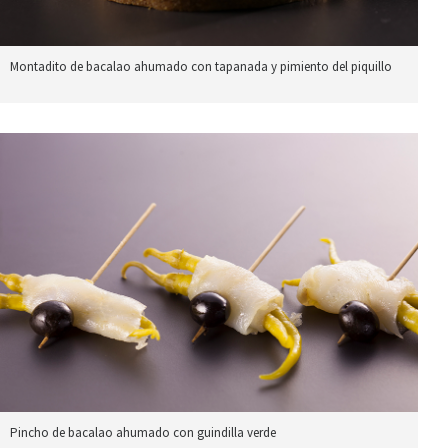
Montadito de bacalao ahumado con tapanada y pimiento del piquillo
Pincho de bacalao ahumado con guindilla verde