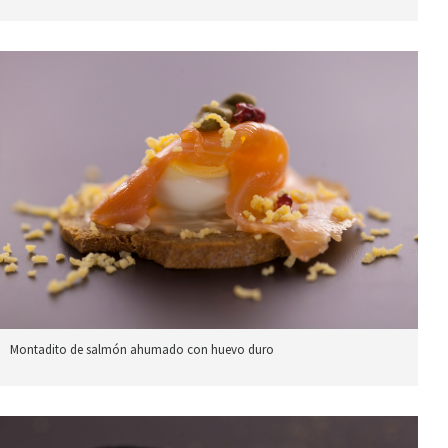
Montadito de salmón ahumado con huevo duro