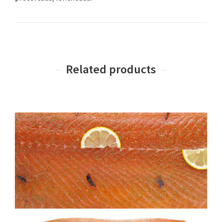
Related products