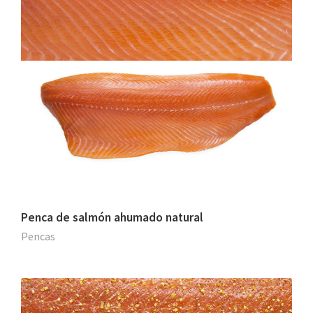
Penca de salmón ahumado natural
Pencas