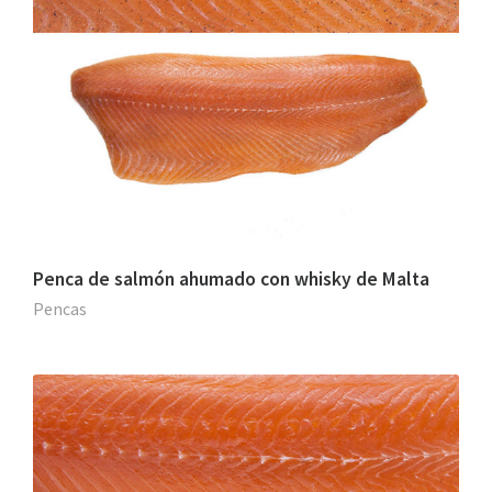
Penca de salmón ahumado con whisky de Malta
Pencas