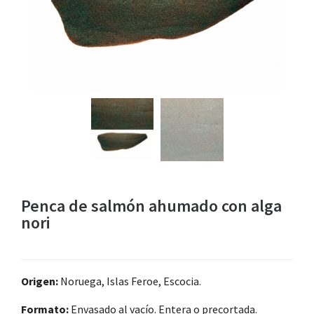
Penca de salmón ahumado con alga
nori
Origen:
Noruega, Islas Feroe, Escocia.
Formato:
Envasado al vacío. Entera o precortada.