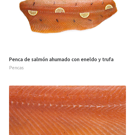
Penca de salmón ahumado con eneldo y trufa
Pencas