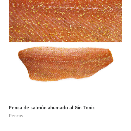
Penca de salmón ahumado al Gin Tonic
Pencas