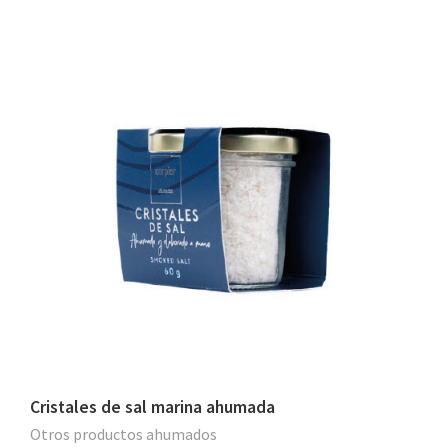
Cristales de sal marina ahumada
Otros productos ahumados