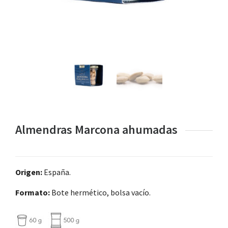
Almendras Marcona ahumadas
Origen:
España.
Formato:
Bote hermético, bolsa vacío.