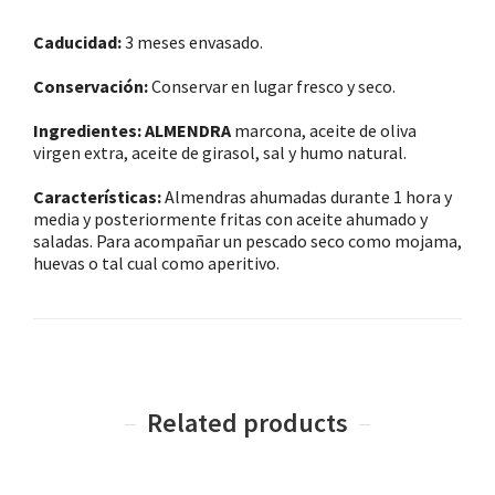
Caducidad:
3 meses envasado.
Conservación:
Conservar en lugar fresco y seco.
Ingredientes:
ALMENDRA
marcona, aceite de oliva
virgen extra, aceite de girasol, sal y humo natural.
Características:
Almendras ahumadas durante 1 hora y
media y posteriormente fritas con aceite ahumado y
saladas. Para acompañar un pescado seco como mojama,
huevas o tal cual como aperitivo.
Related products