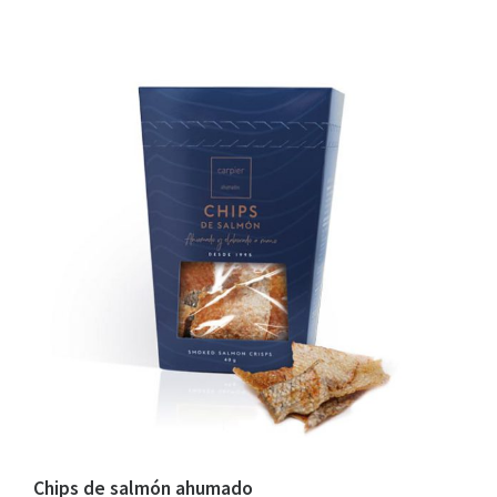
Chips de salmón ahumado